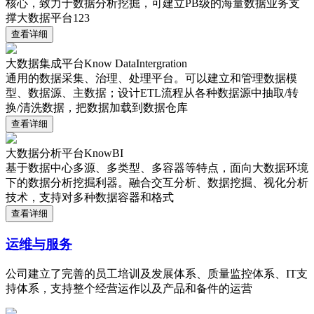
核心，致力于数据分析挖掘，可建立PB级的海量数据业务支
撑大数据平台123
查看详细
大数据集成平台Know DataIntergration
通用的数据采集、治理、处理平台。可以建立和管理数据模
型、数据源、主数据；设计ETL流程从各种数据源中抽取/转
换/清洗数据，把数据加载到数据仓库
查看详细
大数据分析平台KnowBI
基于数据中心多源、多类型、多容器等特点，面向大数据环境
下的数据分析挖掘利器。融合交互分析、数据挖掘、视化分析
技术，支持对多种数据容器和格式
查看详细
运维与服务
公司建立了完善的员工培训及发展体系、质量监控体系、IT支
持体系，支持整个经营运作以及产品和备件的运营