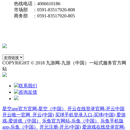
热线电话：4006610186
市场部 ：0591-83517920-808
商务部 ：0591-83517920-805
COPYRIGHT © 2018 九游网-九游（中国）一站式服务官方网
站
联系我们
咨询反馈
星空app官方官网-星空（中国）
开云在线登录官网-开云中国
开云唯一官网_开云(中国)
买球手机登录入口-买球(中国)
爱游
戏-爱游戏（中国）
乐鱼官方网站-乐鱼（中国）
乐鱼手机版
app-乐鱼（中国）
开元注册-开元(中国)
爱游戏在线登录官网-