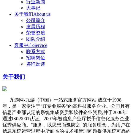
行业新闻
大事记
关于我们
About us
公司简介
发展历程
荣誉资质
团队介绍
客服中心
Service
联系方式
招聘岗位
咨询反馈
关于我们
九游网-九游（中国）一站式服务官方网站 成立于1998
年，是一家专注于"IT专业服务"的高科技服务企业。公司具有
信息产业部认定的系统集成资质和软件企业资质,并于2006年
通过IS0-9001认证。2007年被信息产业厅授予信息化服务企业
优秀供应商。"服务，以思患而豫防之"的服务理念，为用户在
信息系统运营过程中所面临的技术和管理问题提供系统可靠的