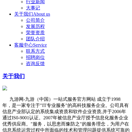
行业新闻
大事记
关于我们
About us
公司简介
发展历程
荣誉资质
团队介绍
客服中心
Service
联系方式
招聘岗位
咨询反馈
关于我们
九游网-九游（中国）一站式服务官方网站 成立于1998
年，是一家专注于"IT专业服务"的高科技服务企业。公司具有
信息产业部认定的系统集成资质和软件企业资质,并于2006年
通过IS0-9001认证。2007年被信息产业厅授予信息化服务企业
优秀供应商。"服务，以思患而豫防之"的服务理念，为用户在
信息系统运营过程中所面临的技术和管理问题提供系统可靠的