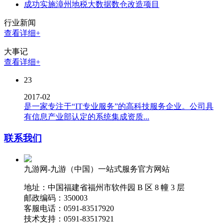
成功实施漳州地税大数据数仓改造项目
行业新闻
查看详细+
大事记
查看详细+
23
2017-02
是一家专注于“IT专业服务”的高科技服务企业。公司具
有信息产业部认定的系统集成资质...
联系我们
九游网-九游（中国）一站式服务官方网站
地址：中国福建省福州市软件园 B 区 8 幢 3 层
邮政编码：350003
客服电话：0591-83517920
技术支持：0591-83517921