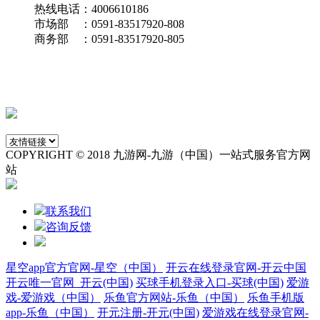
热线电话：4006610186
市场部 ：0591-83517920-808
商务部 ：0591-83517920-805
COPYRIGHT © 2018 九游网-九游（中国）一站式服务官方网
站
联系我们
咨询反馈
星空app官方官网-星空（中国）
开云在线登录官网-开云中国
开云唯一官网_开云(中国)
买球手机登录入口-买球(中国)
爱游
戏-爱游戏（中国）
乐鱼官方网站-乐鱼（中国）
乐鱼手机版
app-乐鱼（中国）
开元注册-开元(中国)
爱游戏在线登录官网-