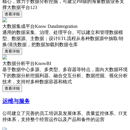
核心，致力于数据分析挖掘，可建立PB级的海量数据业务支
撑大数据平台123
查看详细
大数据集成平台Know DataIntergration
通用的数据采集、治理、处理平台。可以建立和管理数据模
型、数据源、主数据；设计ETL流程从各种数据源中抽取/转
换/清洗数据，把数据加载到数据仓库
查看详细
大数据分析平台KnowBI
基于数据中心多源、多类型、多容器等特点，面向大数据环境
下的数据分析挖掘利器。融合交互分析、数据挖掘、视化分析
技术，支持对多种数据容器和格式
查看详细
运维与服务
公司建立了完善的员工培训及发展体系、质量监控体系、IT支
持体系，支持整个经营运作以及产品和备件的运营