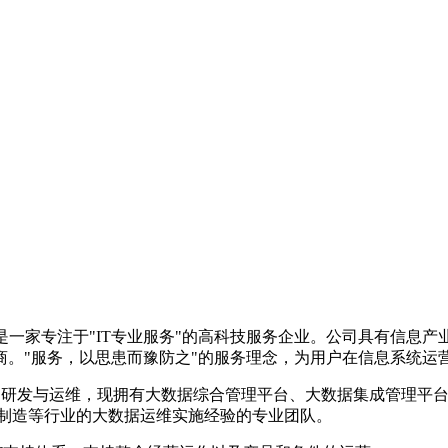
一家专注于"IT专业服务"的高科技服务企业。公司具有信息产业部
秀供应商。"服务，以思患而豫防之"的服务理念，为用户在信息系
研发与运维，现拥有大数据综合管理平台、大数据集成管理平台
制造等行业的
大数据运维实施经验的专业团队。