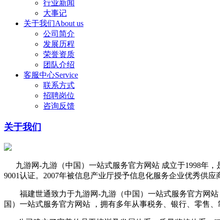
行业新闻
大事记
关于我们
About us
公司简介
发展历程
荣誉资质
团队介绍
客服中心
Service
联系方式
招聘岗位
咨询反馈
关于我们
九游网-九游（中国）一站式服务官方网站 成立于1998年，是
9001认证。2007年被信息产业厅授予信息化服务企业优
福建世通致力于九游网-九游（中国）一站式服务官方网站 
国）一站式服务官方网站 ，拥有多年从事
税务、银行、零售、