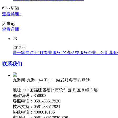
行业新闻
查看详细+
大事记
查看详细+
23
2017-02
是一家专注于“IT专业服务”的高科技服务企业。公司具有
联系我们
九游网-九游（中国）一站式服务官方网站
地址：中国福建省福州市软件园 B 区 8 幢 3 层
邮政编码：350003
客服电话：0591-83517920
技术支持：0591-83517921
热线电话：4006610186
市场部 ：0591-83517920-808