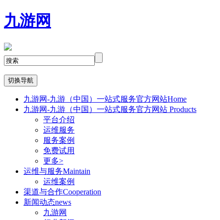
九游网
切换导航
九游网-九游（中国）一站式服务官方网站
Home
九游网-九游（中国）一站式服务官方网站
Products
平台介绍
运维服务
服务案例
免费试用
更多>
运维与服务
Maintain
运维案例
渠道与合作
Cooperation
新闻动态
news
九游网