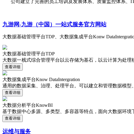
公司建立了完善的员工培训及发展体系、质量监控体系、IT支持
九游网-九游（中国）一站式服务官方网站
大数据基础管理平台TDP、大数据集成平台Konw DataInterg
大数据基础管理平台TDP
大数据一栈式综合管理平台以云存储为基石，以云计算为处理核
查看详细
大数据集成平台Know DataIntergration
通用的数据采集、治理、处理平台。可以建立和管理数据模型、
查看详细
大数据分析平台KnowBI
基于数据中心多源、多类型、多容器等特点，面向大数据环境
查看详细
运维与服务