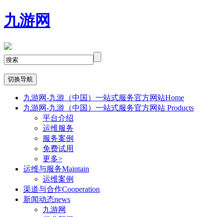
九游网
切换导航
九游网-九游（中国）一站式服务官方网站
Home
九游网-九游（中国）一站式服务官方网站
Products
平台介绍
运维服务
服务案例
免费试用
更多>
运维与服务
Maintain
运维案例
渠道与合作
Cooperation
新闻动态
news
九游网