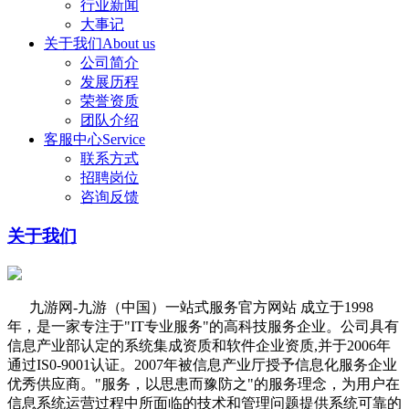
行业新闻
大事记
关于我们
About us
公司简介
发展历程
荣誉资质
团队介绍
客服中心
Service
联系方式
招聘岗位
咨询反馈
关于我们
九游网-九游（中国）一站式服务官方网站 成立于1998
年，是一家专注于"IT专业服务"的高科技服务企业。公司具有
信息产业部认定的系统集成资质和软件企业资质,并于2006年
通过IS0-9001认证。2007年被信息产业厅授予信息化服务企业
优秀供应商。"服务，以思患而豫防之"的服务理念，为用户在
信息系统运营过程中所面临的技术和管理问题提供系统可靠的