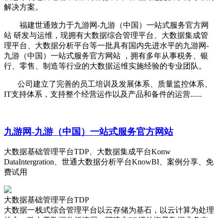
解决方案。
福建世通致力于九游网-九游（中国）一站式服务官方网
站 研发与运维，现拥有大数据综合管理平台、大数据集成管
理平台、大数据分析平台等一批具有国内先进水平的九游网-
九游（中国）一站式服务官方网站 ，拥有多年从事
税务、银
行、零售、制造等行业的
大数据运维实施经验的专业团队。
公司建立了完善的员工培训及发展体系、质量监控体系、
IT支持体系，支持整个经营运作以及产品和备件的运营......
九游网-九游（中国）一站式服务官方网站
大数据基础管理平台TDP、大数据集成平台Konw
DataIntergration、世通大数据分析平台KnowBI、案例分享、免
费试用
大数据基础管理平台TDP
大数据一栈式综合管理平台以云存储为基石，以云计算为处理