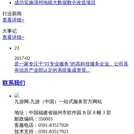
成功实施漳州地税大数据数仓改造项目
行业新闻
查看详细+
大事记
查看详细+
23
2017-02
是一家专注于“IT专业服务”的高科技服务企业。公司具
有信息产业部认定的系统集成资质...
联系我们
九游网-九游（中国）一站式服务官方网站
地址：中国福建省福州市软件园 B 区 8 幢 3 层
邮政编码：350003
客服电话：0591-83517920
技术支持：0591-83517921