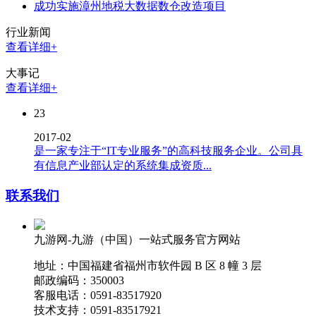
成功实施漳州地税大数据数仓改造项目
行业新闻
查看详细+
大事记
查看详细+
23
2017-02
是一家专注于“IT专业服务”的高科技服务企业。公司具
有信息产业部认定的系统集成资质...
联系我们
九游网-九游（中国）一站式服务官方网站
地址：中国福建省福州市软件园 B 区 8 幢 3 层
邮政编码：350003
客服电话：0591-83517920
技术支持：0591-83517921