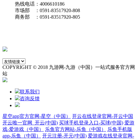
热线电话：4006610186
市场部 ：0591-83517920-808
商务部 ：0591-83517920-805
COPYRIGHT © 2018 九游网-九游（中国）一站式服务官方网
站
联系我们
咨询反馈
星空app官方官网-星空（中国）
开云在线登录官网-开云中国
开云唯一官网_开云(中国)
买球手机登录入口-买球(中国)
爱游
戏-爱游戏（中国）
乐鱼官方网站-乐鱼（中国）
乐鱼手机版
app-乐鱼（中国）
开元注册-开元(中国)
爱游戏在线登录官网-