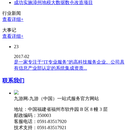
成功实施漳州地税大数据数仓改造项目
行业新闻
查看详细+
大事记
查看详细+
23
2017-02
是一家专注于“IT专业服务”的高科技服务企业。公司具
有信息产业部认定的系统集成资质...
联系我们
九游网-九游（中国）一站式服务官方网站
地址：中国福建省福州市软件园 B 区 8 幢 3 层
邮政编码：350003
客服电话：0591-83517920
技术支持：0591-83517921