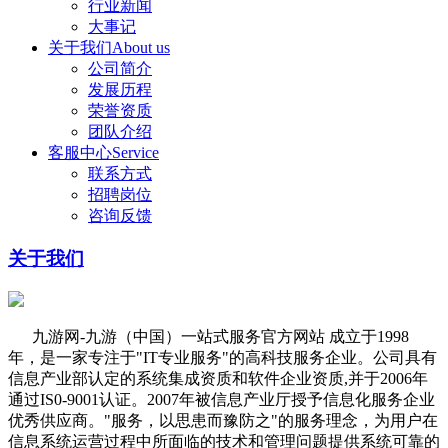
行业新闻
大事记
关于我们
About us
公司简介
发展历程
荣誉资质
团队介绍
客服中心
Service
联系方式
招聘岗位
咨询反馈
关于我们
九游网-九游（中国）一站式服务官方网站 成立于1998
年，是一家专注于"IT专业服务"的高科技服务企业。公司具有
信息产业部认定的系统集成资质和软件企业资质,并于2006年
通过IS0-9001认证。2007年被信息产业厅授予信息化服务企业
优秀供应商。"服务，以思患而豫防之"的服务理念，为用户在
信息系统运营过程中所面临的技术和管理问题提供系统可靠的